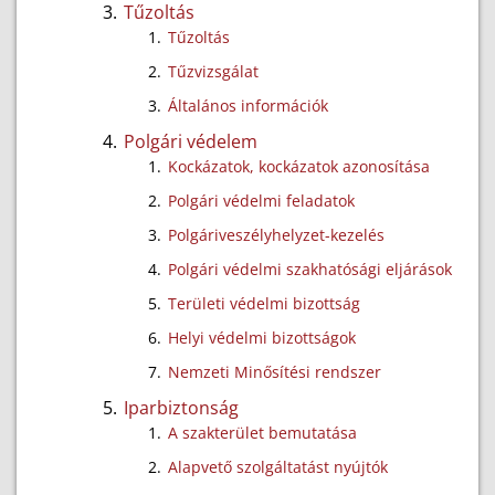
Tűzoltás
Tűzoltás
Tűzvizsgálat
Általános információk
Polgári védelem
Kockázatok, kockázatok azonosítása
Polgári védelmi feladatok
Polgáriveszélyhelyzet-kezelés
Polgári védelmi szakhatósági eljárások
Területi védelmi bizottság
Helyi védelmi bizottságok
Nemzeti Minősítési rendszer
Iparbiztonság
A szakterület bemutatása
Alapvető szolgáltatást nyújtók