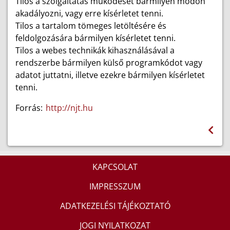
Tilos a szolgáltatás működését bármilyen módon
akadályozni, vagy erre kísérletet tenni.
Tilos a tartalom tömeges letöltésére és
feldolgozására bármilyen kísérletet tenni.
Tilos a webes technikák kihasználásával a
rendszerbe bármilyen külső programkódot vagy
adatot juttatni, illetve ezekre bármilyen kísérletet
tenni.
Forrás:
http://njt.hu
KAPCSOLAT
IMPRESSZUM
ADATKEZELÉSI TÁJÉKOZTATÓ
JOGI NYILATKOZAT