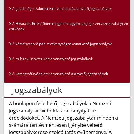
A gazdasági szakterületre vonatkozó alapvető jogszabályok
A Hivatalos Értesítőben megjelent egyéb közjogi szervezetszabályozó
eszközök
A kéményseprőipari tevékenységre vonatkozó jogszabályok
A műszaki szakterületre vonatkozó jogszabályok
A katasztrófavédelemre vonatkozó alapvető jogszabályok
Jogszabályok
A honlapon fellelhető jogszabályok a Nemzeti
Jogszabálytár weboldalára irányítják az
érdeklődőket. A Nemzeti Jogszabálytár mindenki
számára térítésmentesen igénybe vehető
jogszabálykereső szolgáltatás gyűjteménye. A