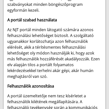
szabványokat minden böngészőprogram
egyformán kezeli.
A portál szabad használata
Az NJT portál minden látogató számára azonos
felhasználási lehetőséget biztosít. A szolgáltató
ugyanakkor korlátozhatja azon felhasználók
elérését, akik a térítésmentes felhasználási
lehetőséget oly módon használják ki, hogy azok
más felhasználók hozzáférését akadályozzák. Ezen
elv alapján tilos a portált folyamatos
lekérdezésekkel terhelni akár gépi, akár humán
meghajtásról van szó.
Felhasználók azonosítása
A portál üzemeltetője nem tesz kísérletet a
felhasználók kilétének megállapítására. A
felhasználói tevékenység során a kommunikációs