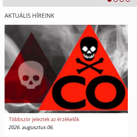
AKTUÁLIS HÍREINK
Többször jeleztek az érzékelők
2026. augusztus 06.