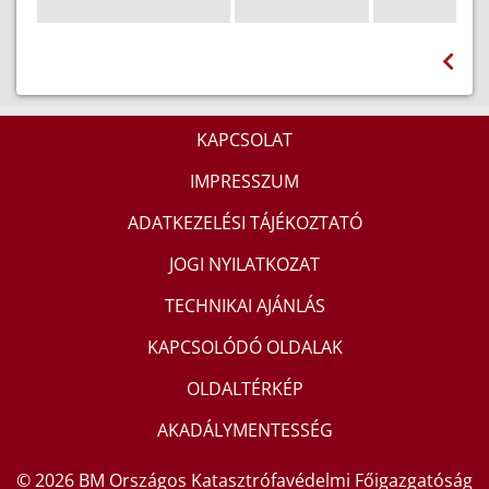
KAPCSOLAT
IMPRESSZUM
ADATKEZELÉSI TÁJÉKOZTATÓ
JOGI NYILATKOZAT
TECHNIKAI AJÁNLÁS
KAPCSOLÓDÓ OLDALAK
OLDALTÉRKÉP
AKADÁLYMENTESSÉG
© 2026 BM Országos Katasztrófavédelmi Főigazgatóság