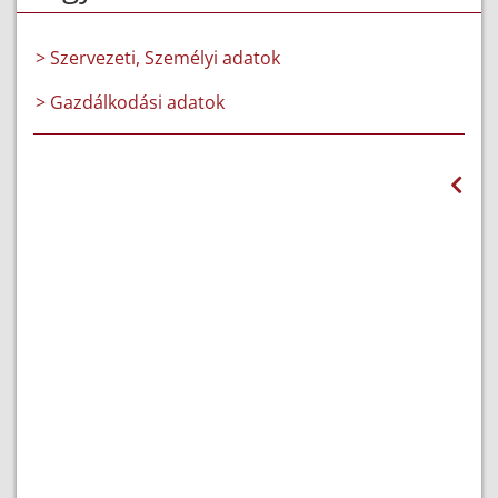
> Szervezeti, Személyi adatok
> Gazdálkodási adatok