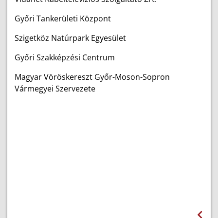
Győri Tankerületi Központ
Szigetköz Natúrpark Egyesület
Győri Szakképzési Centrum
Magyar Vöröskereszt Győr-Moson-Sopron
Vármegyei Szervezete