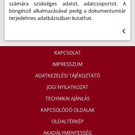
számára szükséges adatot, adatcsoportot. A
böngésző alkalmazásával pedig a dokumentumtár
terjedelmes adatbázisában kutathat.
KAPCSOLAT
IMPRESSZUM
ADATKEZELÉSI TÁJÉKOZTATÓ
JOGI NYILATKOZAT
TECHNIKAI AJÁNLÁS
KAPCSOLÓDÓ OLDALAK
OLDALTÉRKÉP
AKADÁLYMENTESSÉG