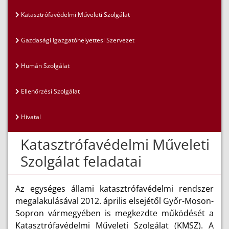
Katasztrófavédelmi Műveleti Szolgálat
Gazdasági Igazgatóhelyettesi Szervezet
Humán Szolgálat
Ellenőrzési Szolgálat
Hivatal
Katasztrófavédelmi Műveleti
Szolgálat feladatai
Az egységes állami katasztrófavédelmi rendszer
megalakulásával 2012. április elsejétől Győr-Moson-
Sopron vármegyében is megkezdte működését a
Katasztrófavédelmi Műveleti Szolgálat (KMSZ). A